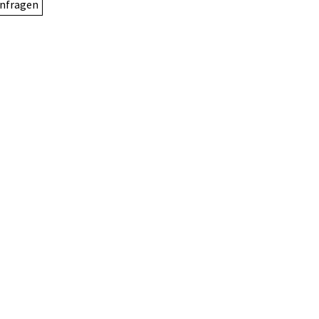
nfragen