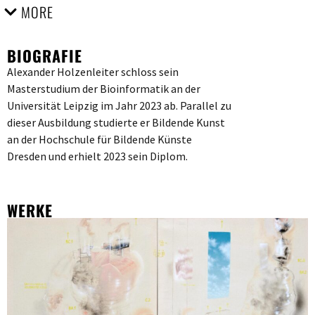
MORE
BIOGRAFIE
Alexander Holzenleiter schloss sein
Masterstudium der Bioinformatik an der
Universität Leipzig im Jahr 2023 ab. Parallel zu
dieser Ausbildung studierte er Bildende Kunst
an der Hochschule für Bildende Künste
Dresden und erhielt 2023 sein Diplom.
WERKE