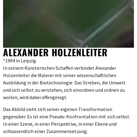
ALEXANDER HOLZENLEITER
*1994 in Leipzig
In seinem Künsterischen Schaffen verbindet Alexander
Holzenleiter die Malerei mit seiner wissenschaftlichen
Ausbildung in der Biotechnologie. Das Streben, die Umwelt
und sich selbst zu verstehen, sich einordnen und ordnen zu
wollen, wird dabei offengelegt.
Das Abbild sieht sich seiner eigenen Transformation
gegenüber. Es ist eine Pseudo-Konfrontation mit sich selbst.
In einer Szene, in einer Perspektive, in einer Ebene und
schlussendlich einer Zusammensetzung.