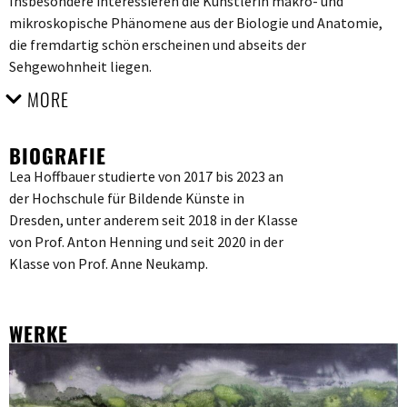
Insbesondere interessieren die Künstlerin makro- und
mikroskopische Phänomene aus der Biologie und Anatomie,
die fremdartig schön erscheinen und abseits der
Sehgewohnheit liegen.
MORE
BIOGRAFIE
Lea Hoffbauer studierte von 2017 bis 2023 an
der Hochschule für Bildende Künste in
Dresden, unter anderem seit 2018 in der Klasse
von Prof. Anton Henning und seit 2020 in der
Klasse von Prof. Anne Neukamp.
WERKE