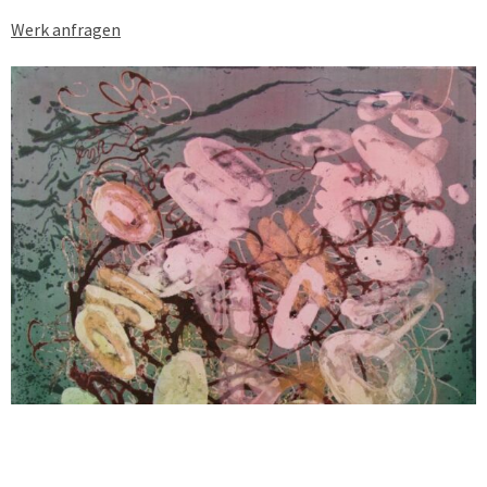
Werk anfragen