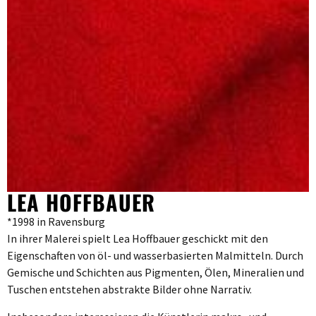
LEA HOFFBAUER
*1998 in Ravensburg
In ihrer Malerei spielt Lea Hoffbauer geschickt mit den
Eigenschaften von öl- und wasserbasierten Malmitteln. Durch
Gemische und Schichten aus Pigmenten, Ölen, Mineralien und
Tuschen entstehen abstrakte Bilder ohne Narrativ.