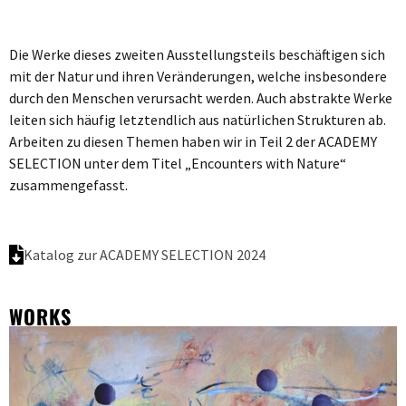
Die Werke dieses zweiten Ausstellungsteils beschäftigen sich
mit der Natur und ihren Veränderungen, welche insbesondere
durch den Menschen verursacht werden. Auch abstrakte Werke
leiten sich häufig letztendlich aus natürlichen Strukturen ab.
Arbeiten zu diesen Themen haben wir in Teil 2 der ACADEMY
SELECTION unter dem Titel „Encounters with Nature“
zusammengefasst.
Katalog zur ACADEMY SELECTION 2024
WORKS