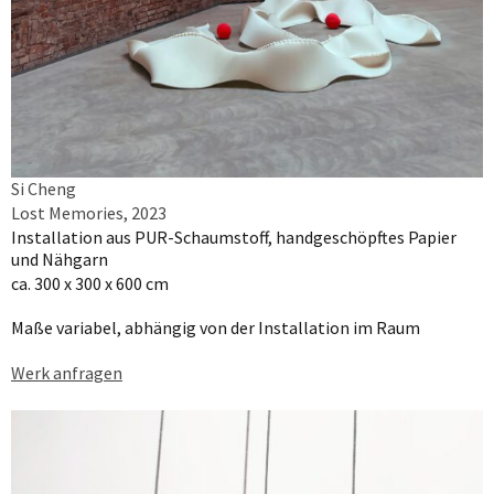
Si Cheng
Lost Memories, 2023
Installation aus PUR-Schaumstoff, handgeschöpftes Papier
und Nähgarn
ca. 300 x 300 x 600 cm
Maße variabel, abhängig von der Installation im Raum
Werk anfragen