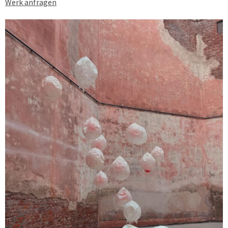
Werk anfragen